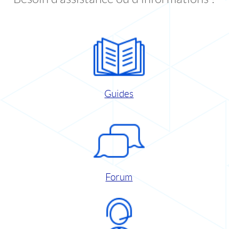
Guides
Forum